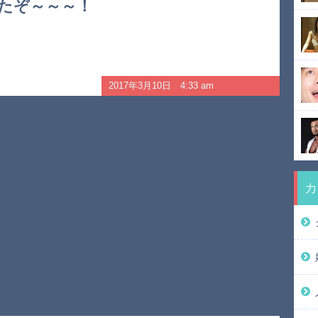
たぞ～～～！
2017年3月10日 4:33 am
カ