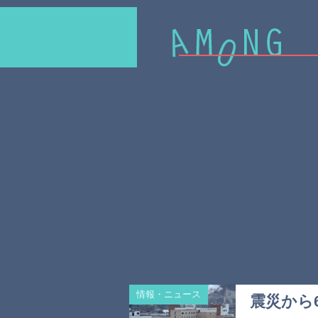
情報・ニュース
震災から