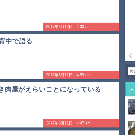
2017年3月13日 4:03 am
背中で語る
2017年3月12日 4:59 am
き肉屋がえらいことになっている
人
2017年3月11日 4:47 am