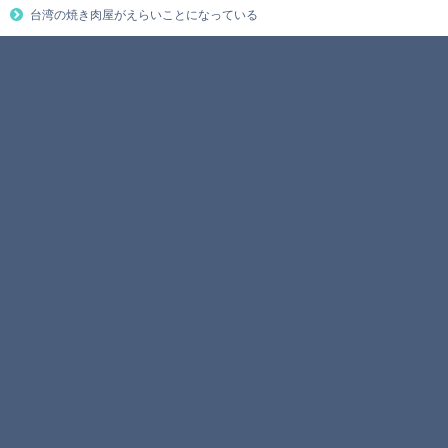
台湾の焼き肉屋がえらいことになっている