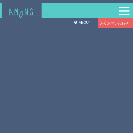
ABOUT
お問い合わせ