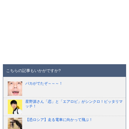
こちらの記事もいかがですか?
バカがでたぞ～～～！
星野源さん「恋」と「エアロビ」がシンクロ！ピッタリマ
ッチ！
【恐ロシア】走る電車に向かって飛ぶ！