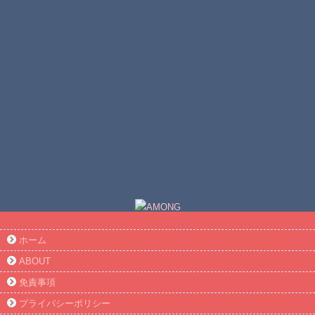
ホーム
ABOUT
免責事項
プライバシーポリシー