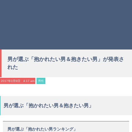
男が選ぶ「抱かれたい男＆抱きたい男」が発表さ
れた
2017年3月9日 4:17 am
男性
男が選ぶ「抱かれたい男＆抱きたい男」
男が選ぶ「抱かれたい男ランキング」