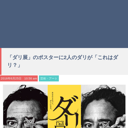
「ダリ展」のポスターに2人のダリが「これはダ
リ？」
2016年6月25日 10:56 am
芸術・アート