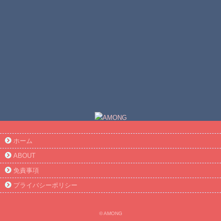
ホーム
ABOUT
免責事項
プライバシーポリシー
© AMONG