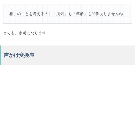
相手のことを考えるのに「病気」も「年齢」も関係ありませんね
とても、参考になります
声かけ変換表