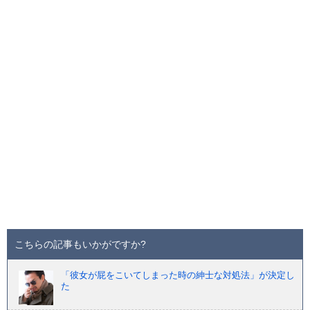
こちらの記事もいかがですか?
「彼女が屁をこいてしまった時の紳士な対処法」が決定し
た