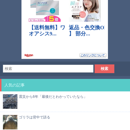
人気の記事
震災から6年「最後だとわかっていたなら」
ゴリラは背中で語る