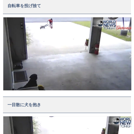
自転車を投げ捨て
一目散に犬を抱き