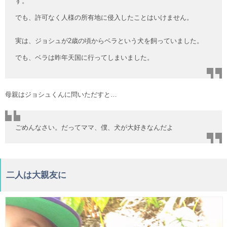
す。
でも、許可なく人様の所有地に侵入したことはいけません。
実は、ジョシュが2歳の頃からベラという犬を飼っていました。
でも、ベラは昨年天国に行ってしまいました。
母親はジョシュくんに問いただすと…
ごめんなさい。だってママ、僕、犬が大好きなんだよ
二人は大親友に