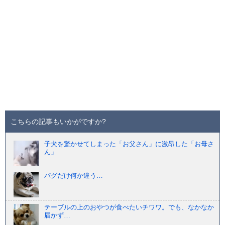
こちらの記事もいかがですか?
子犬を驚かせてしまった「お父さん」に激昂した「お母さ
ん」
パグだけ何か違う…
テーブルの上のおやつが食べたいチワワ。でも、なかなか
届かず…