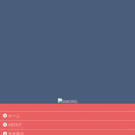
ホーム
ABOUT
免責事項