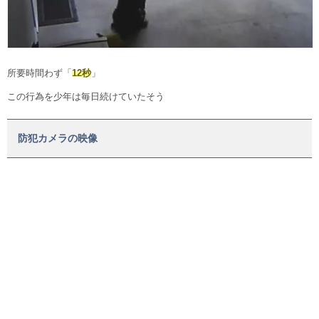
所要時間わず「
12秒
」
この行為を少年は毎日続けていたそう
防犯カメラの映像