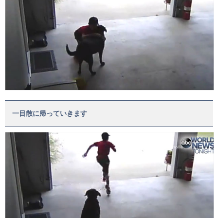
一目散に帰っていきます