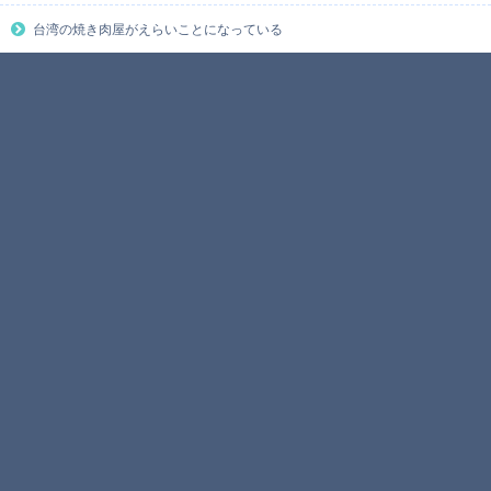
台湾の焼き肉屋がえらいことになっている