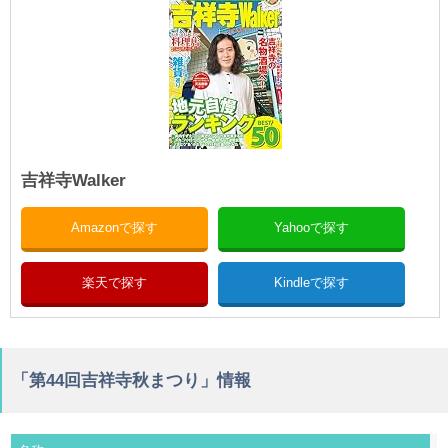
吉祥寺Walker
Amazonで探す
Yahooで探す
楽天で探す
Kindleで探す
「第44回吉祥寺秋まつり」情報