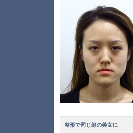
整形で同じ顔の美女に