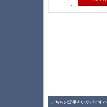
こちらの記事もいかがですか