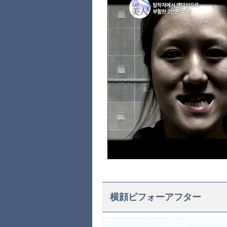
横顔ビフォーアフター