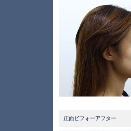
正面ビフォーアフター