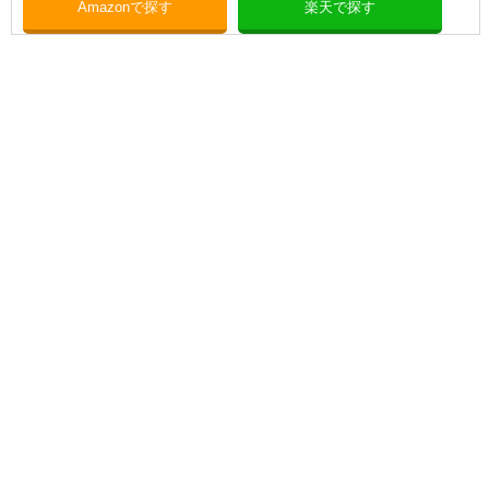
Amazonで探す
楽天で探す