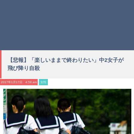
【悲報】「楽しいままで終わりたい」中2女子が
飛び降り自殺
2017年1月17日 4:59 am
女性