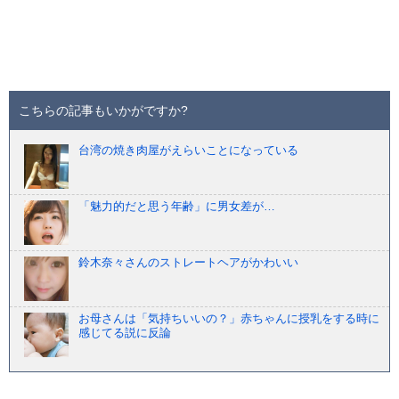
こちらの記事もいかがですか?
台湾の焼き肉屋がえらいことになっている
「魅力的だと思う年齢」に男女差が…
鈴木奈々さんのストレートヘアがかわいい
お母さんは「気持ちいいの？」赤ちゃんに授乳をする時に
感じてる説に反論