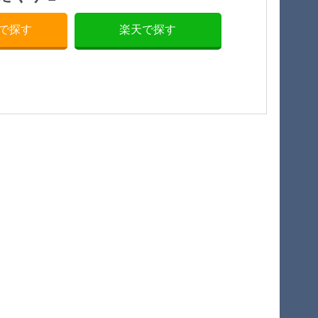
nで探す
楽天で探す