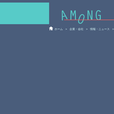
ホーム
>
企業・会社
>
情報・ニュース
>