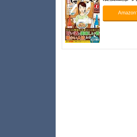
Amazo