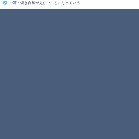
台湾の焼き肉屋がえらいことになっている