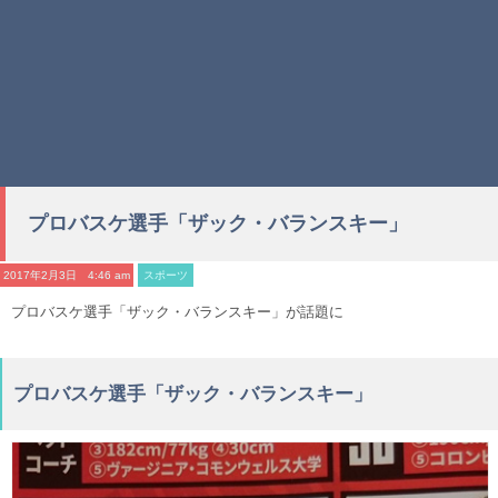
プロバスケ選手「ザック・バランスキー」
2017年2月3日 4:46 am
スポーツ
プロバスケ選手「ザック・バランスキー」が話題に
プロバスケ選手「ザック・バランスキー」