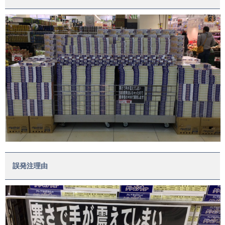
誤発注理由