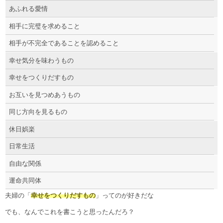
あふれる愛情
相手に完璧を求めること
相手が不完全であることを認めること
幸せ気分を味わうもの
幸せをつくりだすもの
お互いを見つめあうもの
同じ方向を見るもの
休日娯楽
日常生活
自由な関係
運命共同体
夫婦の「
幸せをつくりだすもの
」ってのが好きだな
でも、なんでこれを書こうと思ったんだろ？