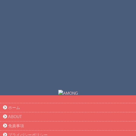
ホーム
ABOUT
免責事項
プライバシーポリシー