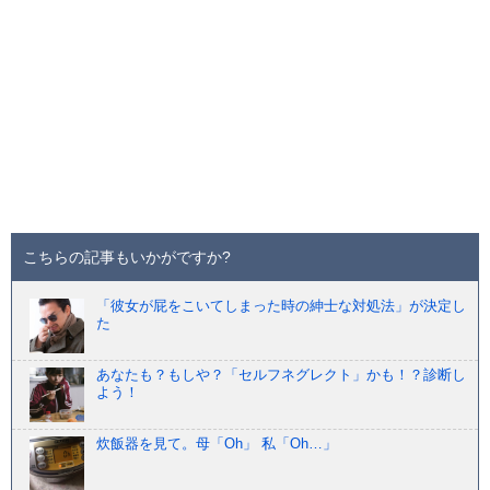
こちらの記事もいかがですか?
「彼女が屁をこいてしまった時の紳士な対処法」が決定し
た
あなたも？もしや？「セルフネグレクト」かも！？診断し
よう！
炊飯器を見て。母「Oh」 私「Oh…」