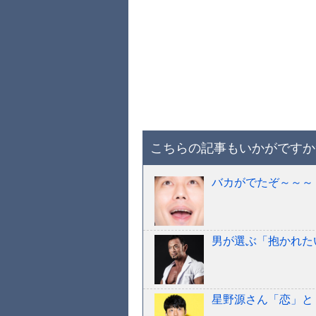
こちらの記事もいかがですか
バカがでたぞ～～～
男が選ぶ「抱かれた
星野源さん「恋」と