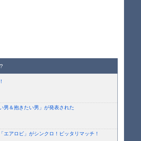
?
！
い男＆抱きたい男」が発表された
「エアロビ」がシンクロ！ピッタリマッチ！