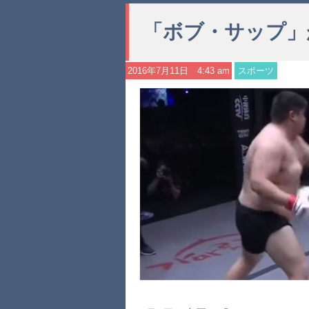
「ボブ・サップ」
2016年7月11日 4:43 am
スポーツ