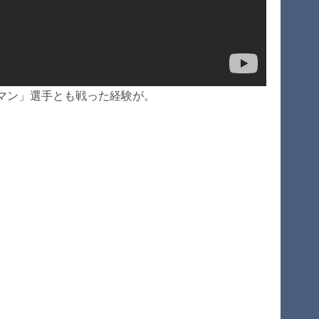
マン」選手とも戦った経験が。