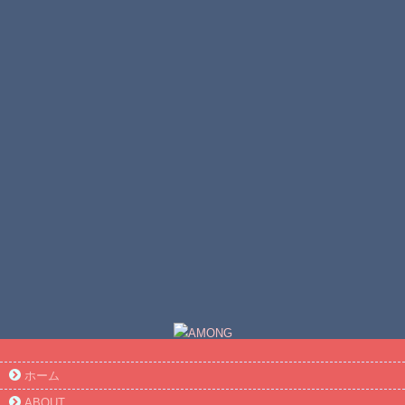
ホーム
ABOUT