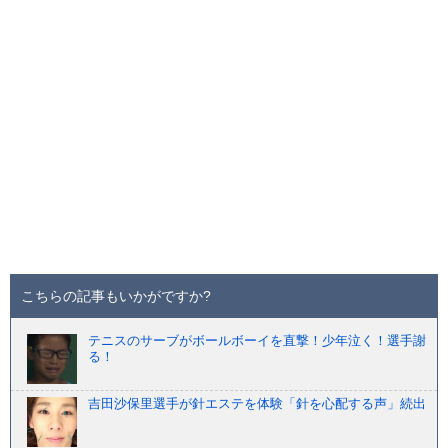
こちらの記事もいかがですか?
テニスのサーブがボールボーイを直撃！少年泣く！選手謝
る！
吉田沙保里選手が針エステを体験「針を心配する声」続出