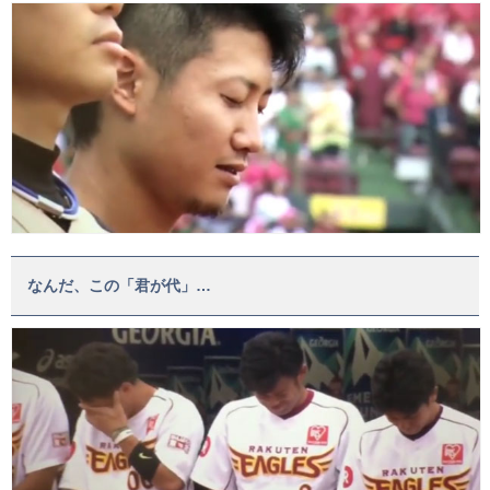
なんだ、この「君が代」…