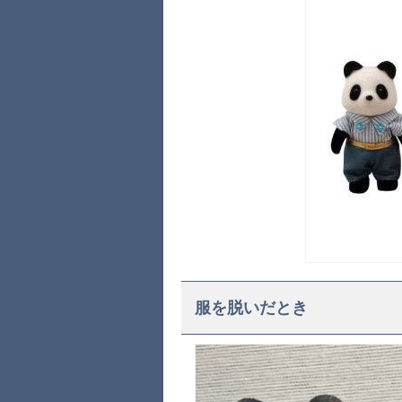
服を脱いだとき