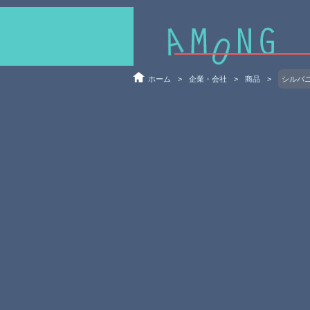
ホーム
>
企業・会社
>
商品
>
シルバ