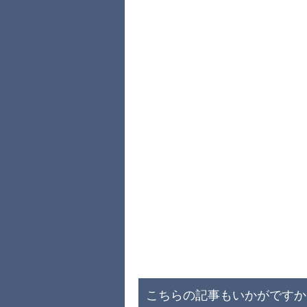
こちらの記事もいかがですか