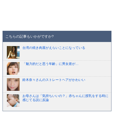
こちらの記事もいかがですか?
台湾の焼き肉屋がえらいことになっている
「魅力的だと思う年齢」に男女差が…
鈴木奈々さんのストレートヘアがかわいい
お母さんは「気持ちいいの？」赤ちゃんに授乳をする時に
感じてる説に反論