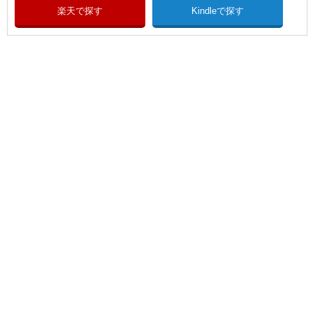
楽天で探す
Kindleで探す