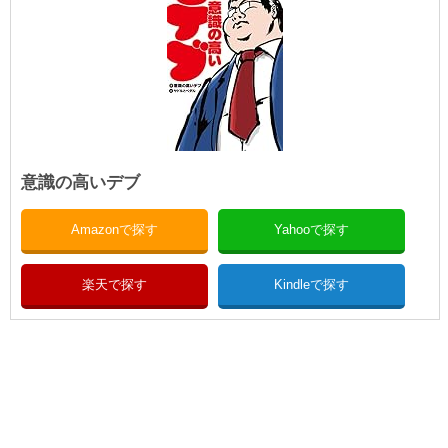
意識の高いデブ
Amazonで探す
Yahooで探す
楽天で探す
Kindleで探す