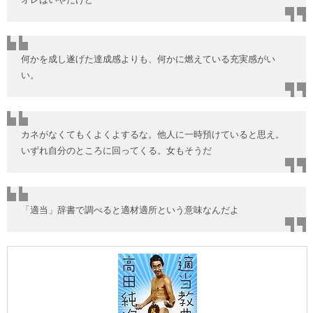
何かを成し遂げた達成感よりも、何かに燃えている充実感がい
い。
カネがなくてもくよくよするな。他人に一時預けていると思え。
いずれ自分のところに回ってくる。女もそうだ
「適当」辞書で調べると適材適所という意味なんだよ