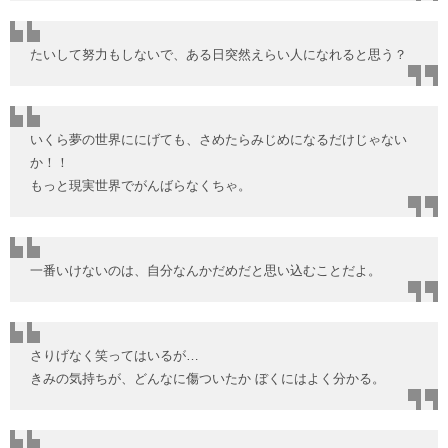
たいして努力もしないで、ある日突然えらい人になれると思う？
いくら夢の世界ににげても、さめたらみじめになるだけじゃない
か！！
もっと現実世界でがんばらなくちゃ。
一番いけないのは、自分なんかだめだと思い込むことだよ。
さりげなく笑ってはいるが…
きみの気持ちが、どんなに傷ついたか ぼくにはよく分かる。