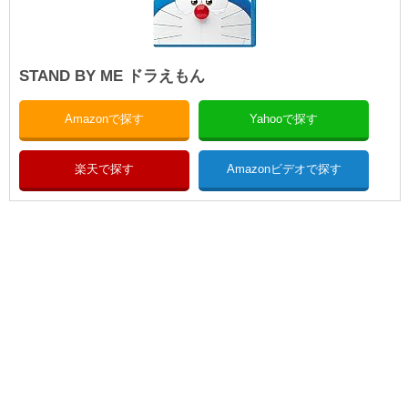
STAND BY ME ドラえもん
Amazonで探す
Yahooで探す
楽天で探す
Amazonビデオで探す