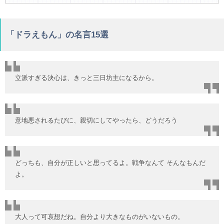
「ドラえもん」の名言15選
立派すぎる決心は、きっと三日坊主になるから。
意地悪されるたびに、親切にしてやったら、どうだろう
どっちも、自分が正しいと思ってるよ。戦争なんて そんなもんだ
よ。
大人って可哀想だね。自分より大きなものがいないもの。