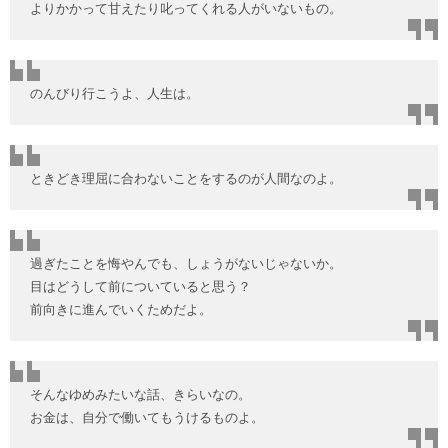
よりかかって甘えたり叱ってくれる人がいないもの。
のんびり行こうよ、人生は。
ときどき理屈に合わないことをするのが人間なのよ。
過ぎたことを悔やんでも、しょうがないじゃないか。
目はどうして前についていると思う？
前向きに進んでいくためだよ。
そんなゆめみたいな話、きらいなの。
お金は、自分で働いてもうけるものよ。