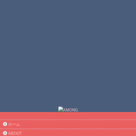
ホーム
ABOUT