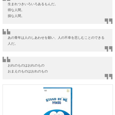
生まれつきいろいろあるもんだ。
得な人間。
損な人間。
あの青年は人のしあわせを願い、人の不幸を悲しむことのできる
人だ。
おれのものはおれのもの
おまえのものはおれのもの